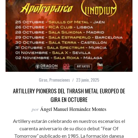
Giras
,
Promociones
23 junio, 2025
ARTILLERY PIONEROS DEL THRASH METAL EUROPEO DE
GIRA EN OCTUBRE
por
Ángel Manuel Hernández Montes
Artillery estarán celebrando en nuestros escenarios el
cuarenta aniversario de su disco debut “Fear Of
Tomorrow” publicado en 1985. La formación danesa