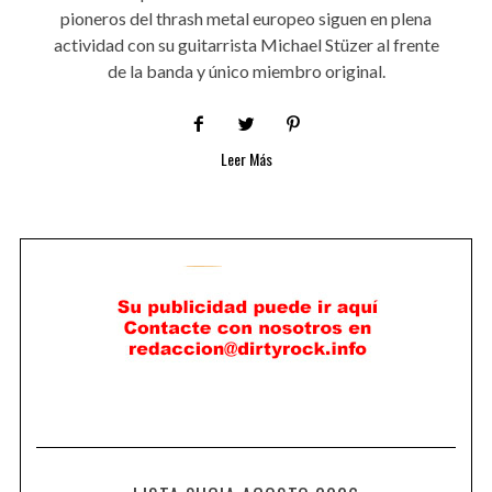
pioneros del thrash metal europeo siguen en plena
actividad con su guitarrista Michael Stüzer al frente
de la banda y único miembro original.
Leer Más