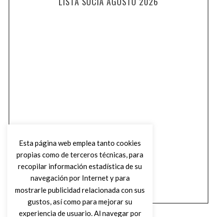
LISTA SUCIA AGOSTO 2026
Esta página web emplea tanto cookies
propias como de terceros técnicas, para
recopilar información estadística de su
navegación por Internet y para
mostrarle publicidad relacionada con sus
gustos, así como para mejorar su
experiencia de usuario. Al navegar por