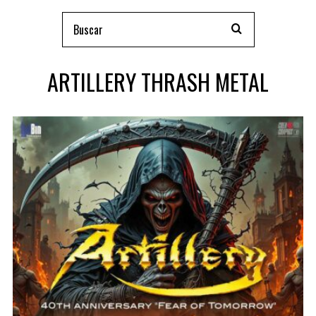
ARTILLERY THRASH METAL