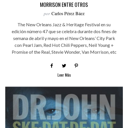
MORRISON ENTRE OTROS
por
Carlos Pérez Báez
The New Orleans Jazz & Heritage Festival en su
edición número 47 que se celebra durante dos fines de
semana de abril y mayo en el New Orleans’ City Park
con Pearl Jam, Red Hot Chili Peppers, Neil Young +
Promise of the Real, Stevie Wonder, Van Morrison, etc
Leer Más