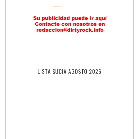
LISTA SUCIA AGOSTO 2026