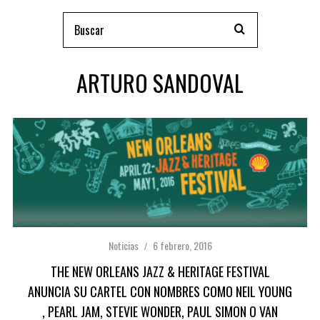
ARTURO SANDOVAL
Noticias
6 febrero, 2016
THE NEW ORLEANS JAZZ & HERITAGE FESTIVAL
ANUNCIA SU CARTEL CON NOMBRES COMO NEIL YOUNG
, PEARL JAM, STEVIE WONDER, PAUL SIMON O VAN