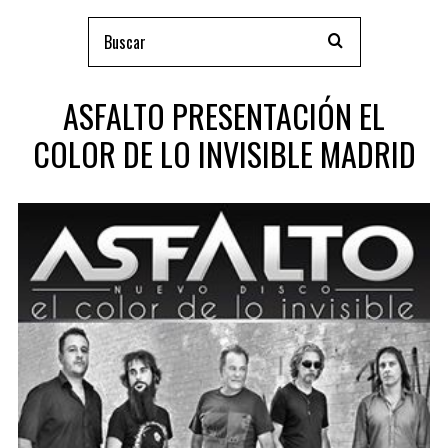
ASFALTO PRESENTACIÓN EL
COLOR DE LO INVISIBLE MADRID