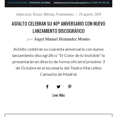
Aniversario
,
Discos
,
Noticias
,
Promociones
29 agosto, 2014
ASFALTO CELEBRAN SU 40º ANIVERSARIO CON NUEVO
LANZAMIENTO DISCOGRÁFICO
por
Ángel Manuel Hernández Montes
Asfalto celebran su cuarenta aniversario con nuevo
lanzamiento discográfico “El Color de lo Invisible” lo
presentarán en directo de forma oficial el próximo 3
de Octubre en el escenario del Teatro Marcelino
Camacho de Madrid.
Leer Más