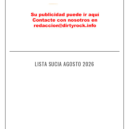
LISTA SUCIA AGOSTO 2026