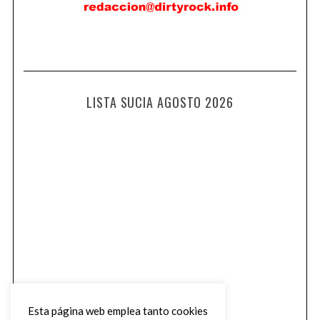
LISTA SUCIA AGOSTO 2026
Esta página web emplea tanto cookies