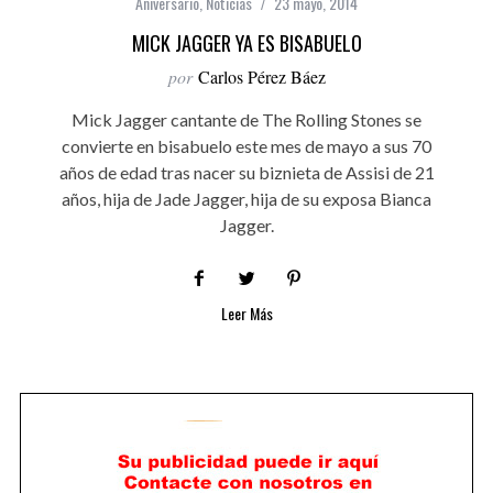
Aniversario
,
Noticias
23 mayo, 2014
MICK JAGGER YA ES BISABUELO
por
Carlos Pérez Báez
Mick Jagger cantante de The Rolling Stones se
convierte en bisabuelo este mes de mayo a sus 70
años de edad tras nacer su biznieta de Assisi de 21
años, hija de Jade Jagger, hija de su exposa Bianca
Jagger.
Leer Más