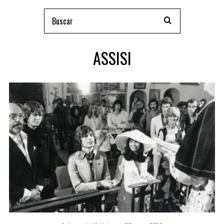
ASSISI