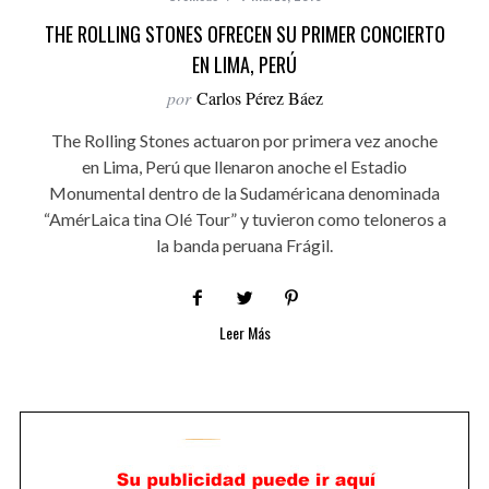
THE ROLLING STONES OFRECEN SU PRIMER CONCIERTO
EN LIMA, PERÚ
por
Carlos Pérez Báez
The Rolling Stones actuaron por primera vez anoche
en Lima, Perú que llenaron anoche el Estadio
Monumental dentro de la Sudaméricana denominada
“AmérLaica tina Olé Tour” y tuvieron como teloneros a
la banda peruana Frágil.
Leer Más