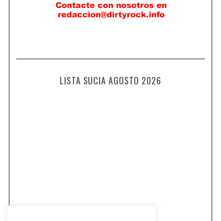
LISTA SUCIA AGOSTO 2026