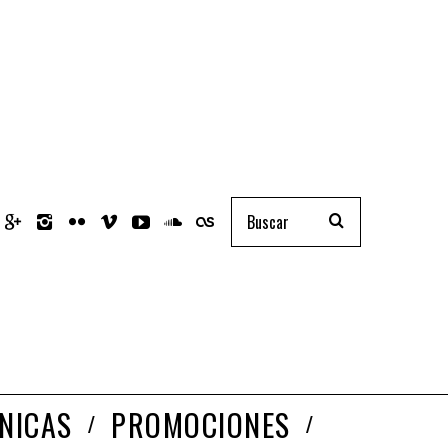
NICAS
PROMOCIONES