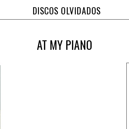
DISCOS OLVIDADOS
AT MY PIANO