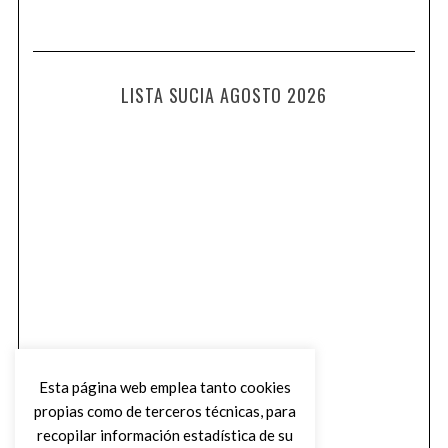
LISTA SUCIA AGOSTO 2026
Esta página web emplea tanto cookies
propias como de terceros técnicas, para
recopilar información estadística de su