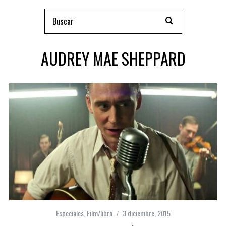
AUDREY MAE SHEPPARD
Especiales
,
Film/libro
3 diciembre, 2015