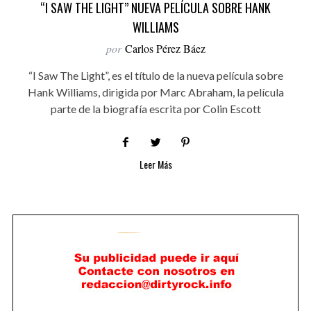
“I SAW THE LIGHT” NUEVA PELÍCULA SOBRE HANK
WILLIAMS
por
Carlos Pérez Báez
“I Saw The Light”, es el título de la nueva película sobre
Hank Williams, dirigida por Marc Abraham, la película
parte de la biografía escrita por Colin Escott
Leer Más