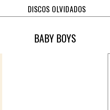
DISCOS OLVIDADOS
BABY BOYS