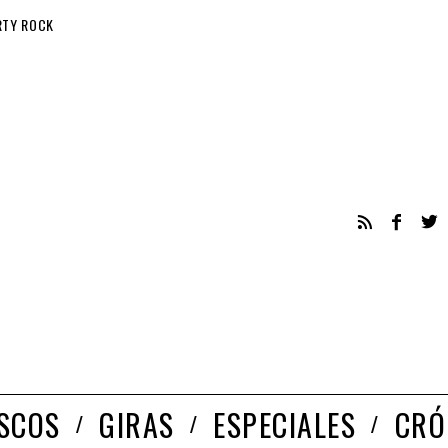
RTY ROCK
ISCOS
GIRAS
ESPECIALES
CRÓ