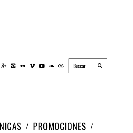
NICAS
PROMOCIONES