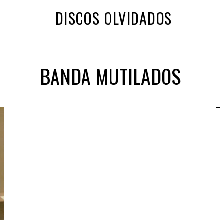
DISCOS OLVIDADOS
BANDA MUTILADOS