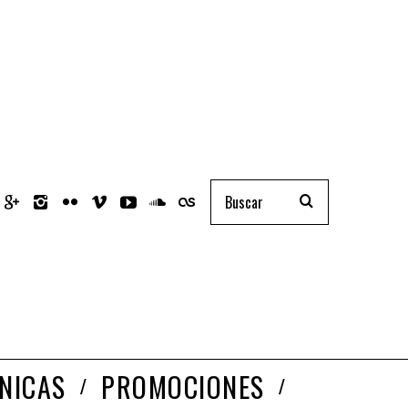
NICAS
PROMOCIONES