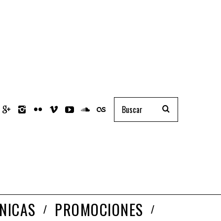
NICAS
PROMOCIONES