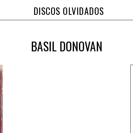
DISCOS OLVIDADOS
BASIL DONOVAN