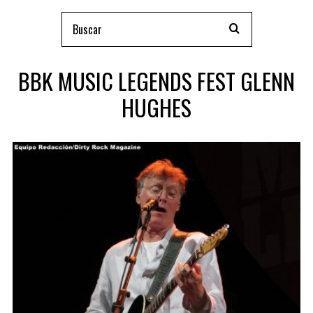
BBK MUSIC LEGENDS FEST GLENN
HUGHES