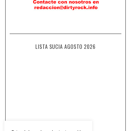
LISTA SUCIA AGOSTO 2026