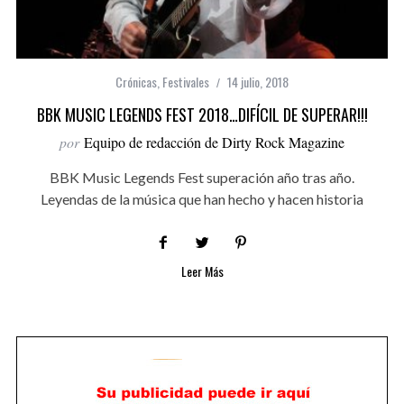
Crónicas
,
Festivales
14 julio, 2018
BBK MUSIC LEGENDS FEST 2018…DIFÍCIL DE SUPERAR!!!
por
Equipo de redacción de Dirty Rock Magazine
BBK Music Legends Fest superación año tras año.
Leyendas de la música que han hecho y hacen historia
Leer Más