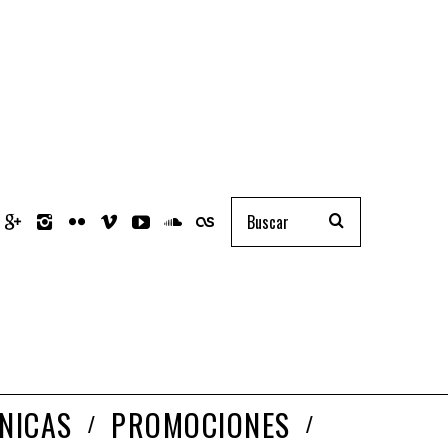
NICAS
PROMOCIONES