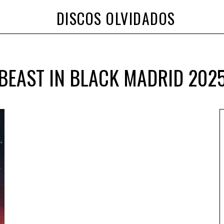
DISCOS OLVIDADOS
BEAST IN BLACK MADRID 202