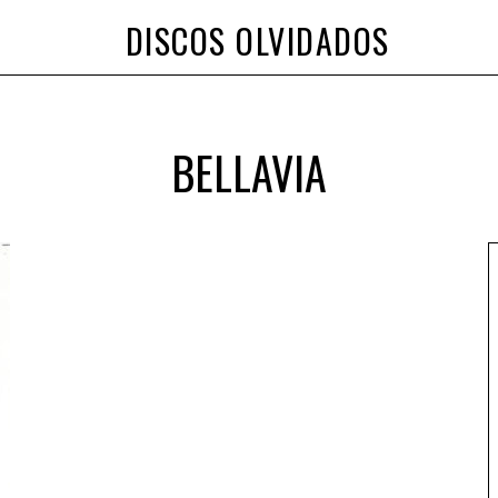
DISCOS OLVIDADOS
BELLAVIA