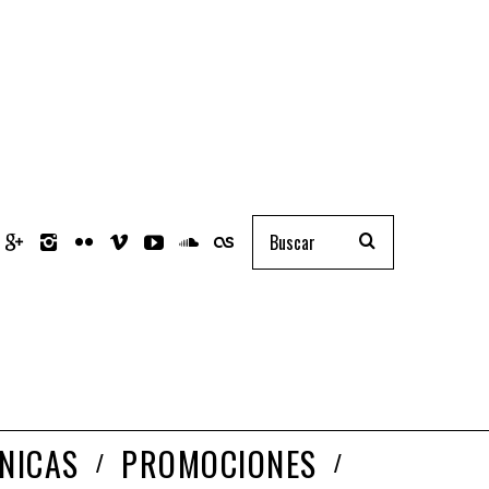
NICAS
PROMOCIONES