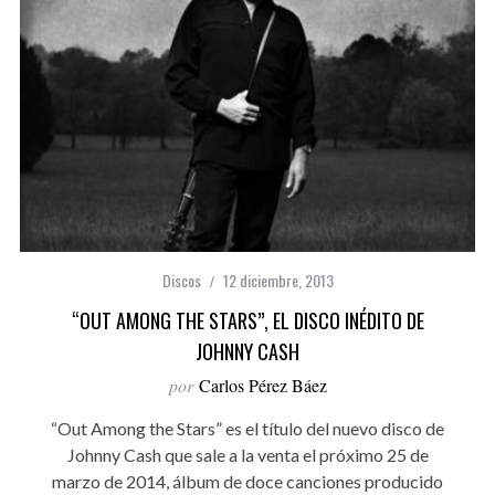
Discos
12 diciembre, 2013
“OUT AMONG THE STARS”, EL DISCO INÉDITO DE
JOHNNY CASH
por
Carlos Pérez Báez
“Out Among the Stars” es el título del nuevo disco de
Johnny Cash que sale a la venta el próximo 25 de
marzo de 2014, álbum de doce canciones producido