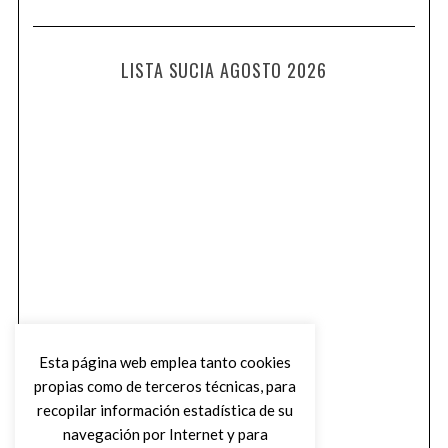
LISTA SUCIA AGOSTO 2026
Esta página web emplea tanto cookies
propias como de terceros técnicas, para
recopilar información estadística de su
navegación por Internet y para