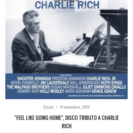
Discos
10 noviembre, 2016
“FEEL LIKE GOING HOME”, DISCO TRIBUTO A CHARLIE
RICH