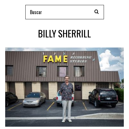
BILLY SHERRILL