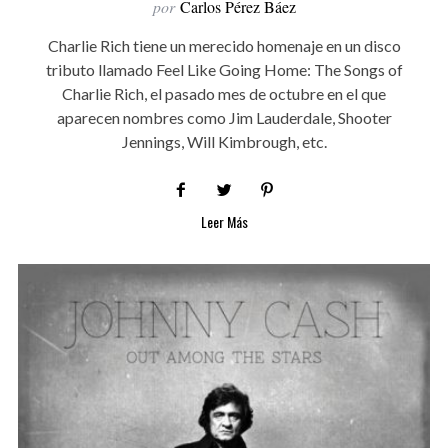
por
Carlos Pérez Báez
Charlie Rich tiene un merecido homenaje en un disco
tributo llamado Feel Like Going Home: The Songs of
Charlie Rich, el pasado mes de octubre en el que
aparecen nombres como Jim Lauderdale, Shooter
Jennings, Will Kimbrough, etc.
Leer Más