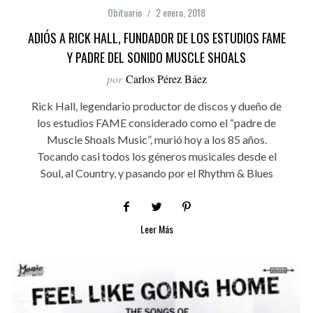
Obituario
2 enero, 2018
ADIÓS A RICK HALL, FUNDADOR DE LOS ESTUDIOS FAME
Y PADRE DEL SONIDO MUSCLE SHOALS
por
Carlos Pérez Báez
Rick Hall, legendario productor de discos y dueño de
los estudios FAME considerado como el “padre de
Muscle Shoals Music”, murió hoy a los 85 años.
Tocando casi todos los géneros musicales desde el
Soul, al Country, y pasando por el Rhythm & Blues
Leer Más