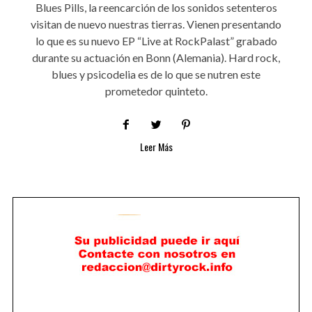
Blues Pills, la reencarción de los sonidos setenteros
visitan de nuevo nuestras tierras. Vienen presentando
lo que es su nuevo EP “Live at RockPalast” grabado
durante su actuación en Bonn (Alemania). Hard rock,
blues y psicodelia es de lo que se nutren este
prometedor quinteto.
Leer Más