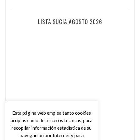
LISTA SUCIA AGOSTO 2026
Esta página web emplea tanto cookies
propias como de terceros técnicas, para
recopilar información estadística de su
navegación por Internet y para