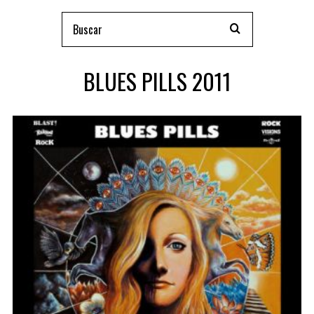
BLUES PILLS 2011