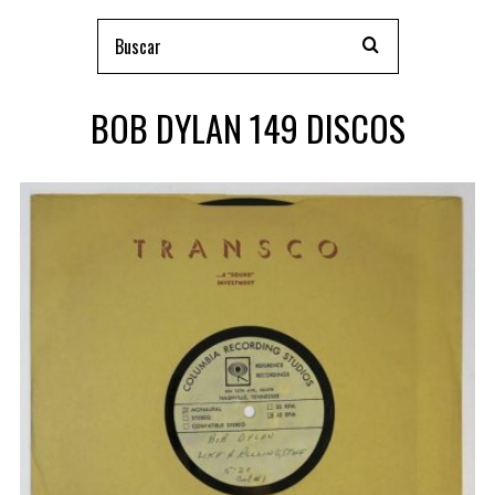
BOB DYLAN 149 DISCOS