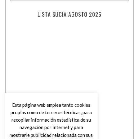
LISTA SUCIA AGOSTO 2026
Esta página web emplea tanto cookies
propias como de terceros técnicas, para
recopilar información estadística de su
navegación por Internet y para
mostrarle publicidad relacionada con sus