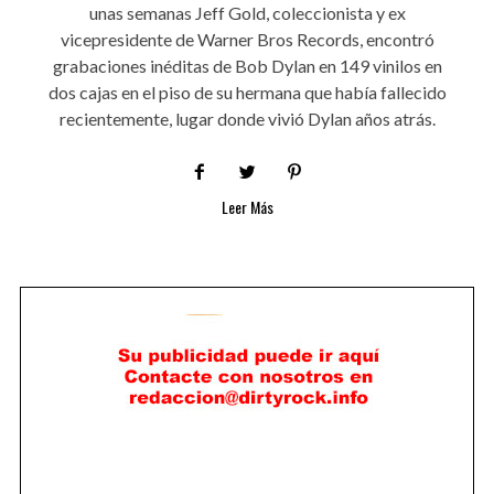
unas semanas Jeff Gold, coleccionista y ex
vicepresidente de Warner Bros Records, encontró
grabaciones inéditas de Bob Dylan en 149 vinilos en
dos cajas en el piso de su hermana que había fallecido
recientemente, lugar donde vivió Dylan años atrás.
Leer Más