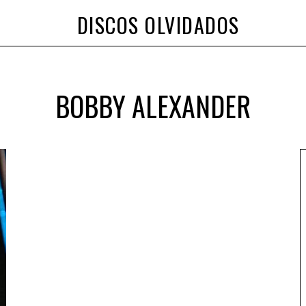
DISCOS OLVIDADOS
BOBBY ALEXANDER