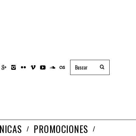
NICAS
PROMOCIONES