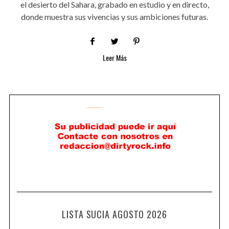
el desierto del Sahara, grabado en estudio y en directo,
donde muestra sus vivencias y sus ambiciones futuras.
Leer Más
LISTA SUCIA AGOSTO 2026