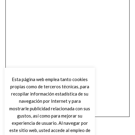
Esta página web emplea tanto cookies
propias como de terceros técnicas, para
recopilar información estadística de su
navegación por Internet y para
mostrarle publicidad relacionada con sus
gustos, así como para mejorar su
experiencia de usuario. Al navegar por
este sitio web, usted accede al empleo de