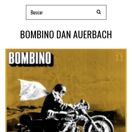
BOMBINO DAN AUERBACH