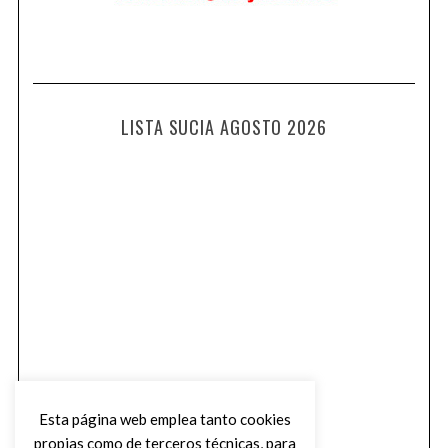
LISTA SUCIA AGOSTO 2026
Esta página web emplea tanto cookies
propias como de terceros técnicas, para