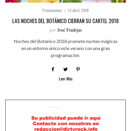
Promociones
13 abril, 2018
LAS NOCHES DEL BOTÁNICO CIERRAN SU CARTEL 2018
por
José Fradejas
Noches del Botánico 2018 promete noches mágicas
en un entorno único este verano con una gran
programación.
Leer Más