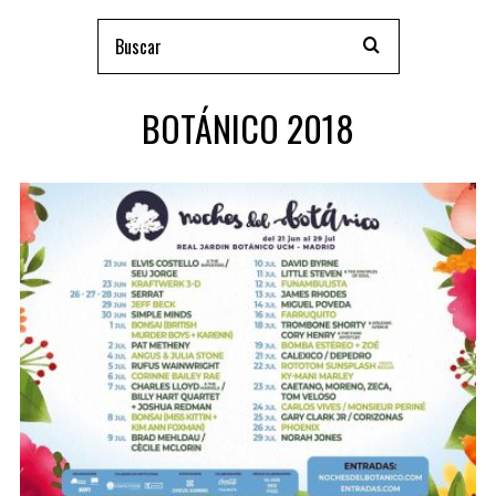
BOTÁNICO 2018