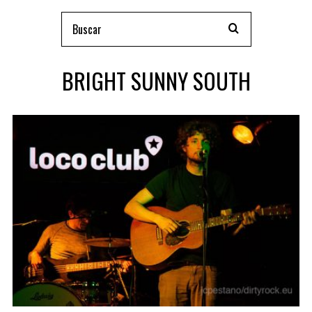
BRIGHT SUNNY SOUTH