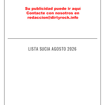
LISTA SUCIA AGOSTO 2026