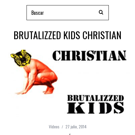
BRUTALIZZED KIDS CHRISTIAN
Vídeos
27 julio, 2014