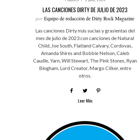
LAS CANCIONES DIRTY DE JULIO DE 2023
por
Equipo de redacción de Dirty Rock Magazine
Las canciones Dirty más sucias y grasientas del
mes de julio de 2023 con canciones de Natural
Child, Joe South, Flatland Calvary, Cordovas,
Amanda Shires and Bobbie Nelson, Caleb
Caudle, Yarn, Will Stewart, The Pink Stones, Ryan
Bingham, Lord Creator, Margo Cilker, entre
otros.
Leer Más