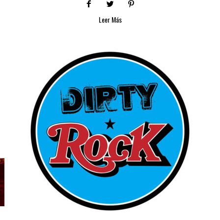
Leer Más