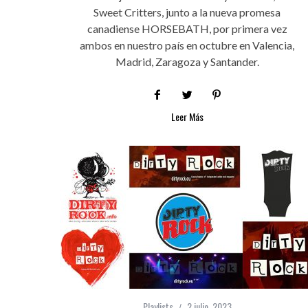
Sweet Critters, junto a la nueva promesa
canadiense HORSEBATH, por primera vez
ambos en nuestro país en octubre en Valencia,
Madrid, Zaragoza y Santander.
Leer Más
Playlists
2 julio, 2023