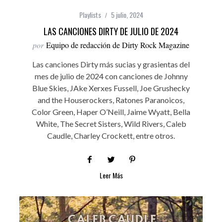
Playlists
5 julio, 2024
LAS CANCIONES DIRTY DE JULIO DE 2024
por
Equipo de redacción de Dirty Rock Magazine
Las canciones Dirty más sucias y grasientas del
mes de julio de 2024 con canciones de Johnny
Blue Skies, JAke Xerxes Fussell, Joe Grushecky
and the Houserockers, Ratones Paranoicos,
Color Green, Haper O’Neill, Jaime Wyatt, Bella
White, The Secret Sisters, Wild Rivers, Caleb
Caudle, Charley Crockett, entre otros.
Leer Más