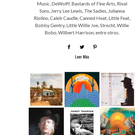
Music, DeWolff, Bastards of Fine Arts, Rival
Sons, Jerry Lee Lewis, The Sadies, Julianna
Riolino, Caleb Caudle, Canned Heat, Little Feat,
Bobby Gentry, Little Willie Joe, Strecht, Willie
Bobo, Wilbert Harrison, entre otros.
Leer Más