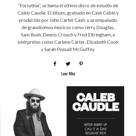
“Forsythia”, se llama el último disco de estudio de
Caleb Caudle. El álbum, grabado en Cash Cabin y
producido por John Carter Cash, y acompañado
de grandísimos músicos como Jerry Douglas,
Sam Bush, Dennis Crouch y Fred Eltringham, e
intérpretes como Carlene Carter, Elizabeth Cook
y Sarah Peasall McGuffey.
Leer Más