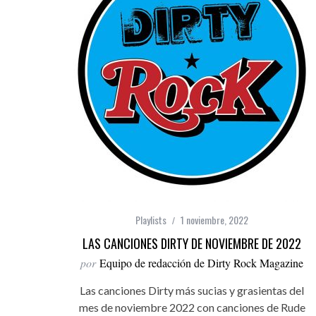
Playlists
1 noviembre, 2022
LAS CANCIONES DIRTY DE NOVIEMBRE DE 2022
por
Equipo de redacción de Dirty Rock Magazine
Las canciones Dirty más sucias y grasientas del
mes de noviembre 2022 con canciones de Rude