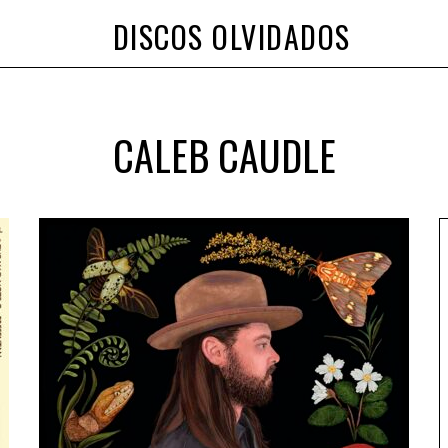
DISCOS OLVIDADOS
CALEB CAUDLE