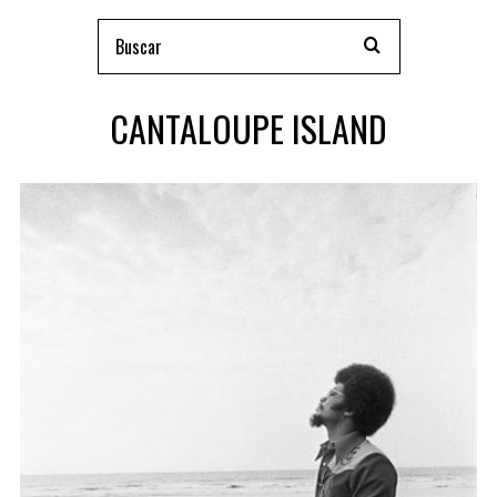
CANTALOUPE ISLAND