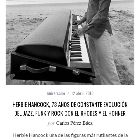
Aniversario
12 abril, 2013
HERBIE HANCOCK, 73 AÑOS DE CONSTANTE EVOLUCIÓN
DEL JAZZ, FUNK Y ROCK CON EL RHODES Y EL HOHNER
por
Carlos Pérez Báez
Herbie Hancock una de las figuras más rutilantes de la