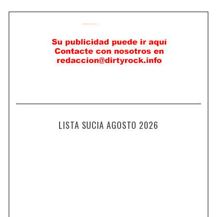
LISTA SUCIA AGOSTO 2026