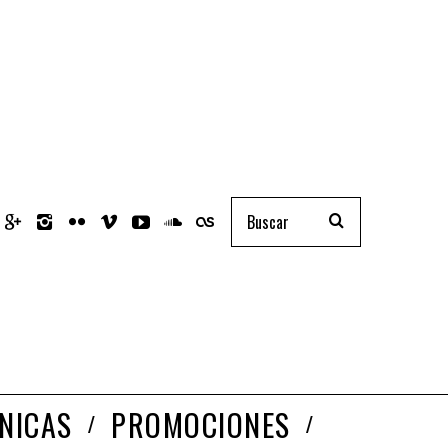
NICAS
PROMOCIONES