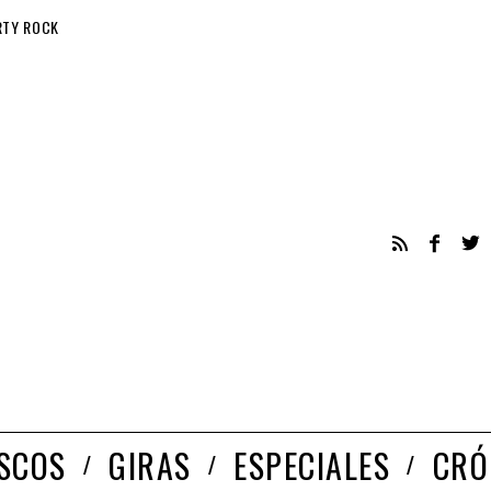
RTY ROCK
ISCOS
GIRAS
ESPECIALES
CRÓ