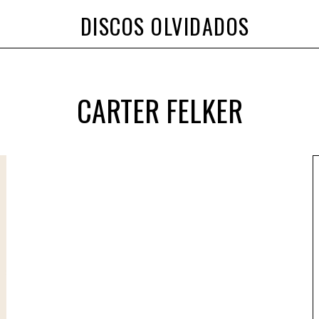
DISCOS OLVIDADOS
CARTER FELKER