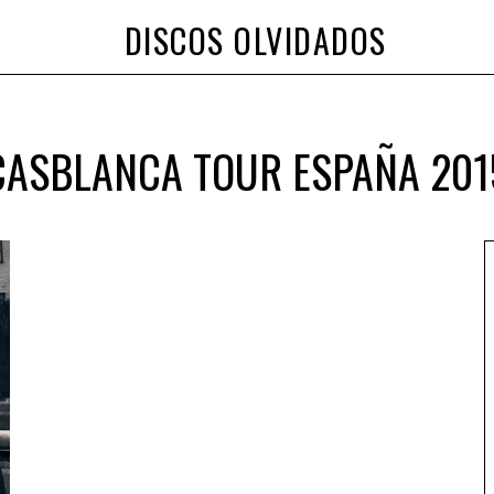
DISCOS OLVIDADOS
CASBLANCA TOUR ESPAÑA 201