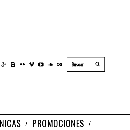
NICAS
PROMOCIONES