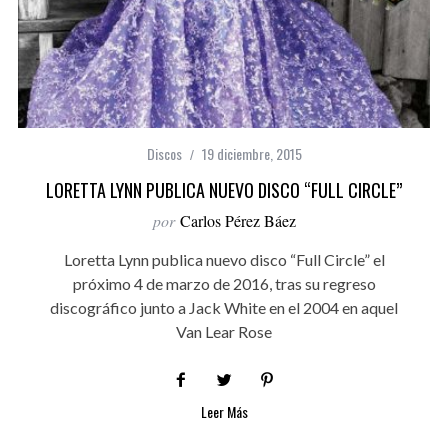
Discos
19 diciembre, 2015
LORETTA LYNN PUBLICA NUEVO DISCO “FULL CIRCLE”
por
Carlos Pérez Báez
Loretta Lynn publica nuevo disco “Full Circle” el
próximo 4 de marzo de 2016, tras su regreso
discográfico junto a Jack White en el 2004 en aquel
Van Lear Rose
Leer Más