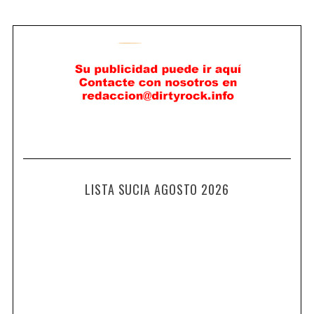
LISTA SUCIA AGOSTO 2026