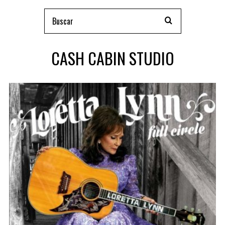
CASH CABIN STUDIO