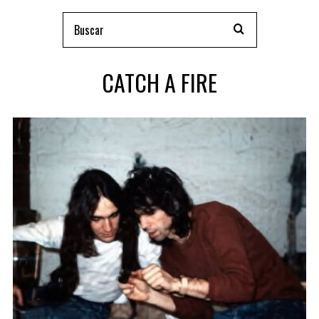
CATCH A FIRE