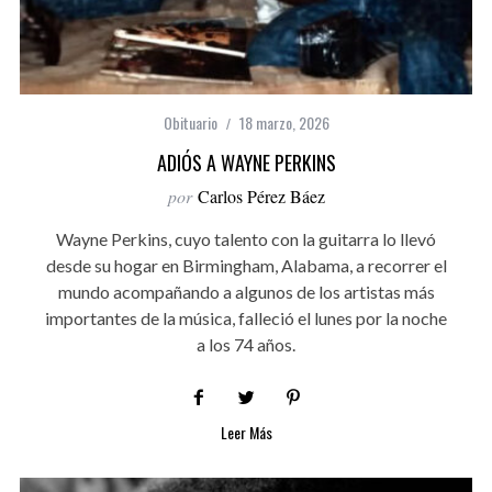
Obituario
18 marzo, 2026
ADIÓS A WAYNE PERKINS
por
Carlos Pérez Báez
Wayne Perkins, cuyo talento con la guitarra lo llevó
desde su hogar en Birmingham, Alabama, a recorrer el
mundo acompañando a algunos de los artistas más
importantes de la música, falleció el lunes por la noche
a los 74 años.
Leer Más