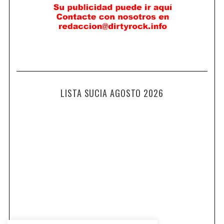
LISTA SUCIA AGOSTO 2026