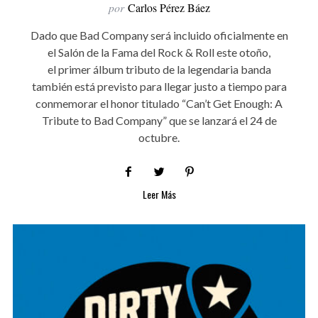
por
Carlos Pérez Báez
Dado que Bad Company será incluido oficialmente en
el Salón de la Fama del Rock & Roll este otoño,
el primer álbum tributo de la legendaria banda
también está previsto para llegar justo a tiempo para
conmemorar el honor titulado “Can’t Get Enough: A
Tribute to Bad Company” que se lanzará el 24 de
octubre.
Leer Más