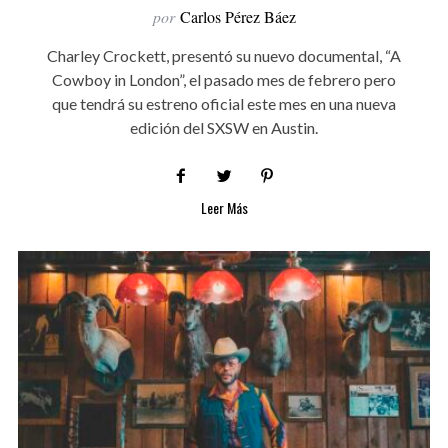
por
Carlos Pérez Báez
Charley Crockett, presentó su nuevo documental, “A
Cowboy in London”, el pasado mes de febrero pero
que tendrá su estreno oficial este mes en una nueva
edición del SXSW en Austin.
Leer Más