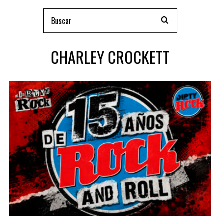
CHARLEY CROCKETT