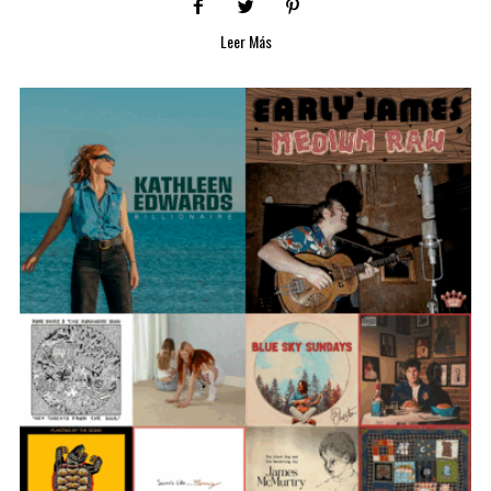
Leer Más