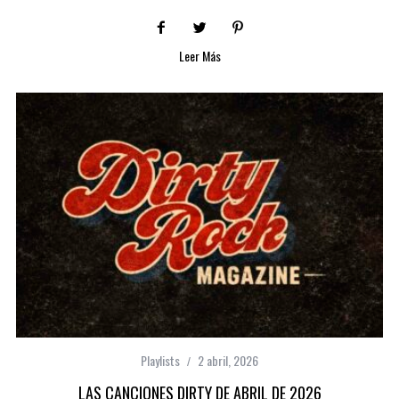
Leer Más
Playlists
2 abril, 2026
LAS CANCIONES DIRTY DE ABRIL DE 2026