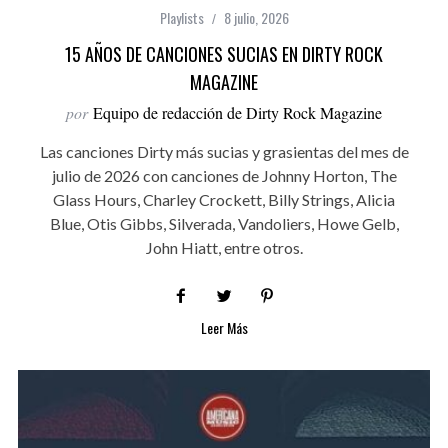
Playlists
8 julio, 2026
15 AÑOS DE CANCIONES SUCIAS EN DIRTY ROCK
MAGAZINE
por
Equipo de redacción de Dirty Rock Magazine
Las canciones Dirty más sucias y grasientas del mes de
julio de 2026 con canciones de Johnny Horton, The
Glass Hours, Charley Crockett, Billy Strings, Alicia
Blue, Otis Gibbs, Silverada, Vandoliers, Howe Gelb,
John Hiatt, entre otros.
Leer Más