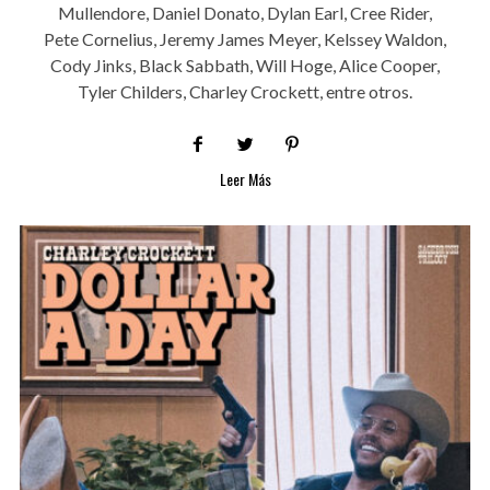
Mullendore, Daniel Donato, Dylan Earl, Cree Rider,
Pete Cornelius, Jeremy James Meyer, Kelssey Waldon,
Cody Jinks, Black Sabbath, Will Hoge, Alice Cooper,
Tyler Childers, Charley Crockett, entre otros.
Leer Más