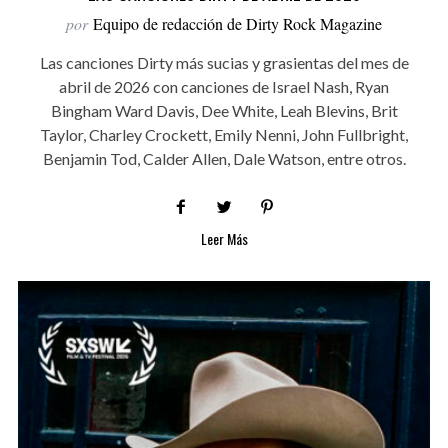
por
Equipo de redacción de Dirty Rock Magazine
Las canciones Dirty más sucias y grasientas del mes de
abril de 2026 con canciones de Israel Nash, Ryan
Bingham Ward Davis, Dee White, Leah Blevins, Brit
Taylor, Charley Crockett, Emily Nenni, John Fullbright,
Benjamin Tod, Calder Allen, Dale Watson, entre otros.
Leer Más