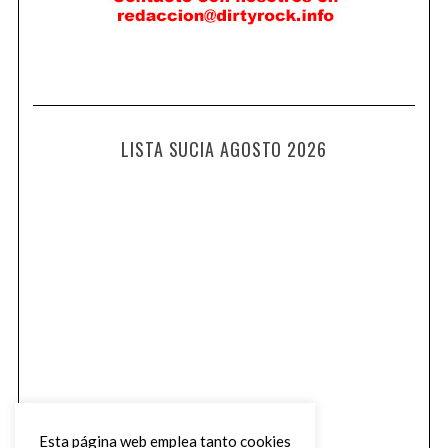
LISTA SUCIA AGOSTO 2026
Esta página web emplea tanto cookies