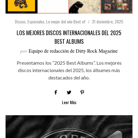
Discos
,
Especiales
,
Lo mejor del año Best of
31 diciembre, 2025
LOS MEJORES DISCOS INTERNACIONALES DEL 2025
BEST ALBUMS
por
Equipo de redacción de Dirty Rock Magazine
Presentamos los “2025 Best Albums”. Los mejores
discos internacionales del 2025, los álbumes más
destacados del año.
Leer Más