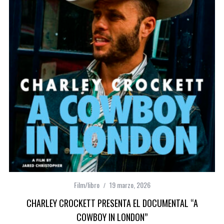
Film/libro
19 marzo, 2026
CHARLEY CROCKETT PRESENTA EL DOCUMENTAL “A
COWBOY IN LONDON”