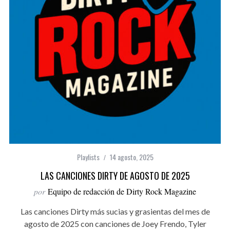
Playlists
14 agosto, 2025
LAS CANCIONES DIRTY DE AGOSTO DE 2025
por
Equipo de redacción de Dirty Rock Magazine
Las canciones Dirty más sucias y grasientas del mes de
agosto de 2025 con canciones de Joey Frendo, Tyler