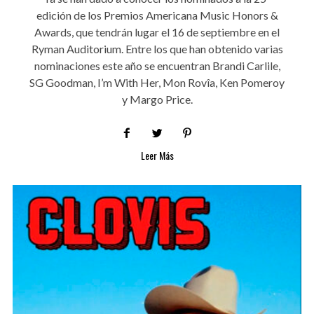
edición de los Premios Americana Music Honors &
Awards, que tendrán lugar el 16 de septiembre en el
Ryman Auditorium. Entre los que han obtenido varias
nominaciones este año se encuentran Brandi Carlile,
SG Goodman, I’m With Her, Mon Rovîa, Ken Pomeroy
y Margo Price.
Leer Más