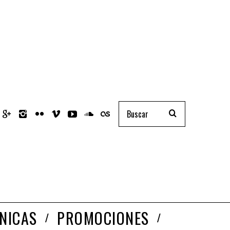
NICAS
PROMOCIONES