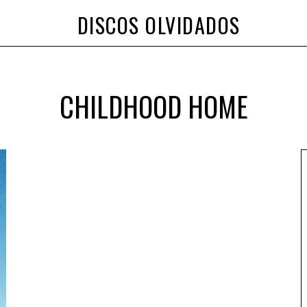
DISCOS OLVIDADOS
CHILDHOOD HOME