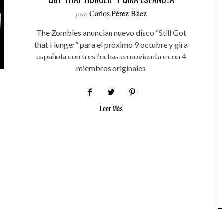
por
Carlos Pérez Báez
The Zombies anuncian nuevo disco “Still Got
that Hunger” para el próximo 9 octubre y gira
española con tres fechas en noviembre con 4
miembros originales
Leer Más