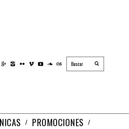
NICAS
PROMOCIONES