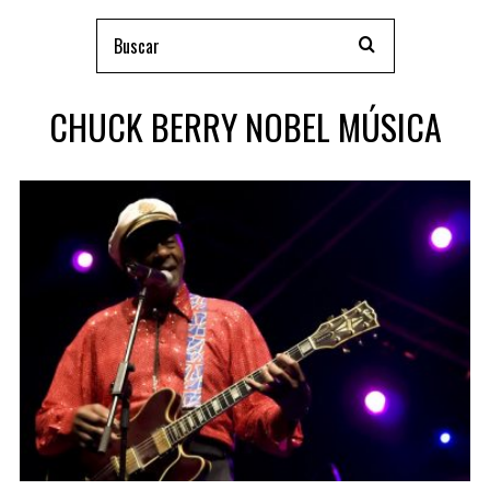
CHUCK BERRY NOBEL MÚSICA