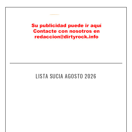
LISTA SUCIA AGOSTO 2026