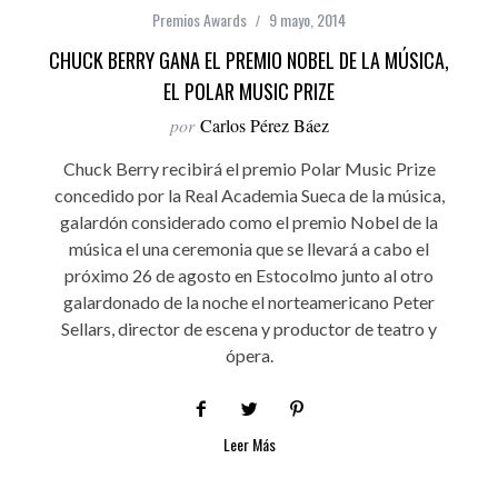
Premios Awards
9 mayo, 2014
CHUCK BERRY GANA EL PREMIO NOBEL DE LA MÚSICA,
EL POLAR MUSIC PRIZE
por
Carlos Pérez Báez
Chuck Berry recibirá el premio Polar Music Prize
concedido por la Real Academia Sueca de la música,
galardón considerado como el premio Nobel de la
música el una ceremonia que se llevará a cabo el
próximo 26 de agosto en Estocolmo junto al otro
galardonado de la noche el norteamericano Peter
Sellars, director de escena y productor de teatro y
ópera.
Leer Más