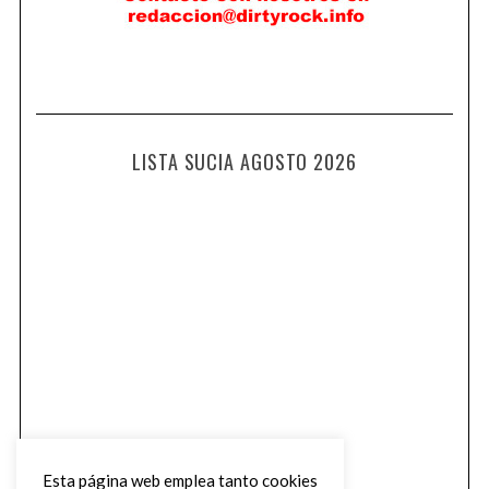
LISTA SUCIA AGOSTO 2026
Esta página web emplea tanto cookies