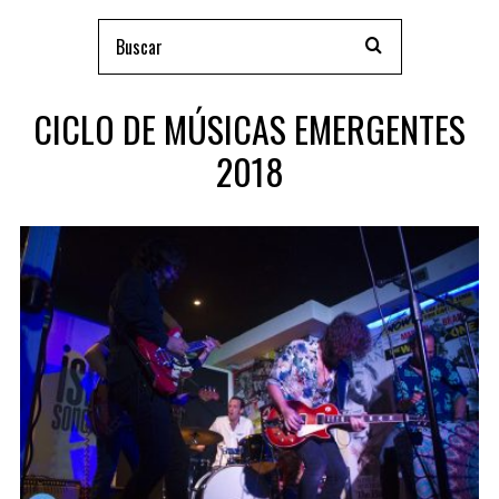
CICLO DE MÚSICAS EMERGENTES
2018