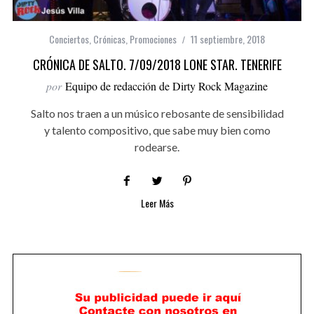
Conciertos
,
Crónicas
,
Promociones
11 septiembre, 2018
CRÓNICA DE SALTO. 7/09/2018 LONE STAR. TENERIFE
por
Equipo de redacción de Dirty Rock Magazine
Salto nos traen a un músico rebosante de sensibilidad
y talento compositivo, que sabe muy bien como
rodearse.
Leer Más