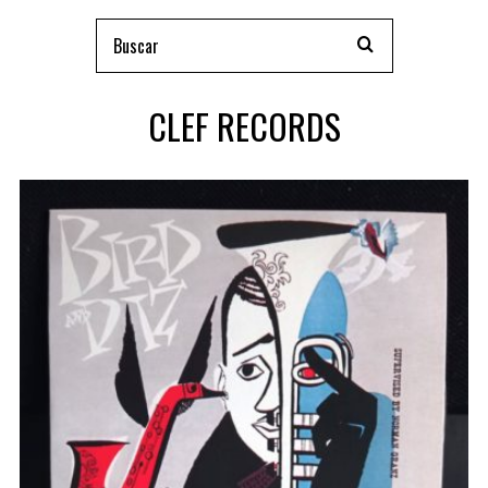
CLEF RECORDS