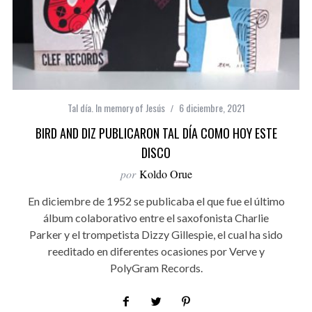
Tal día. In memory of Jesús
6 diciembre, 2021
BIRD AND DIZ PUBLICARON TAL DÍA COMO HOY ESTE
DISCO
por
Koldo Orue
En diciembre de 1952 se publicaba el que fue el último
álbum colaborativo entre el saxofonista Charlie
Parker y el trompetista Dizzy Gillespie, el cual ha sido
reeditado en diferentes ocasiones por Verve y
PolyGram Records.