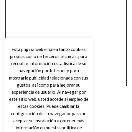
Esta página web emplea tanto cookies
propias como de terceros técnicas, para
recopilar información estadística de su
navegación por Internet y para
mostrarle publicidad relacionada con sus
gustos, así como para mejorar su
experiencia de usuario. Al navegar por
este sitio web, usted accede al empleo de
estas cookies. Puede cambiar la
configuración de su navegador para no
aceptar su instalación u obtener más
(C) DIRTY ROCK MAGAZINE
información en nuestra política de