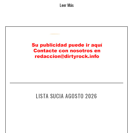
Leer Más
LISTA SUCIA AGOSTO 2026