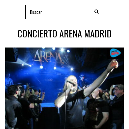
CONCIERTO ARENA MADRID