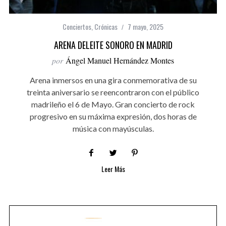
Conciertos
,
Crónicas
7 mayo, 2025
ARENA DELEITE SONORO EN MADRID
por
Ángel Manuel Hernández Montes
Arena inmersos en una gira conmemorativa de su
treinta aniversario se reencontraron con el público
madrileño el 6 de Mayo. Gran concierto de rock
progresivo en su máxima expresión, dos horas de
música con mayúsculas.
Leer Más