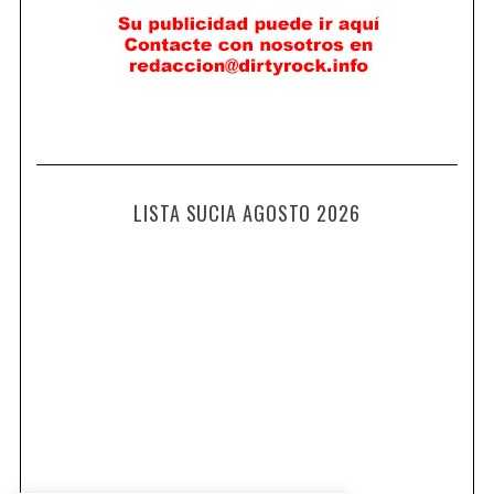
LISTA SUCIA AGOSTO 2026