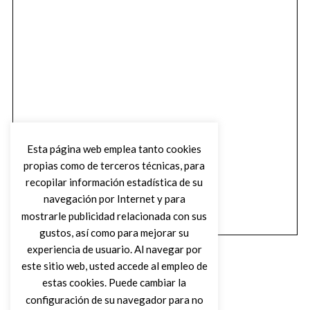
Esta página web emplea tanto cookies
propias como de terceros técnicas, para
recopilar información estadística de su
navegación por Internet y para
mostrarle publicidad relacionada con sus
gustos, así como para mejorar su
experiencia de usuario. Al navegar por
este sitio web, usted accede al empleo de
estas cookies. Puede cambiar la
configuración de su navegador para no