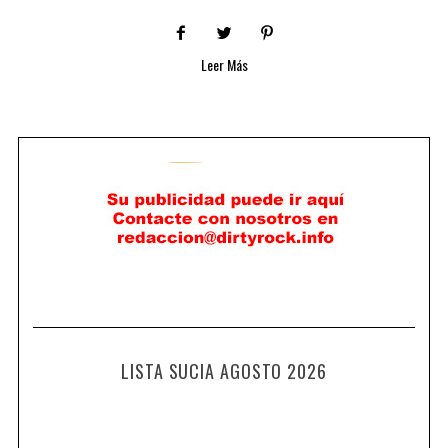
Leer Más
LISTA SUCIA AGOSTO 2026