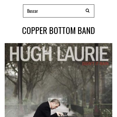
COPPER BOTTOM BAND