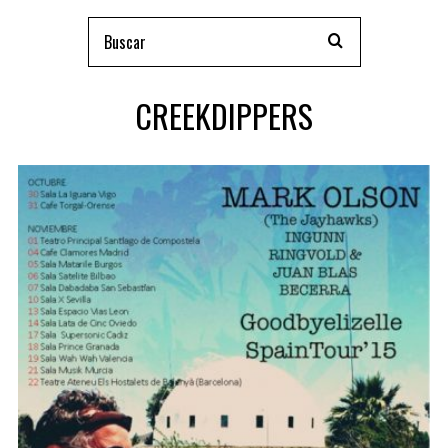
CREEKDIPPERS