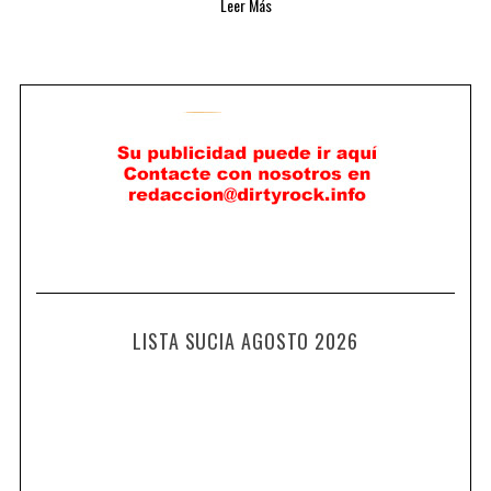
Leer Más
LISTA SUCIA AGOSTO 2026