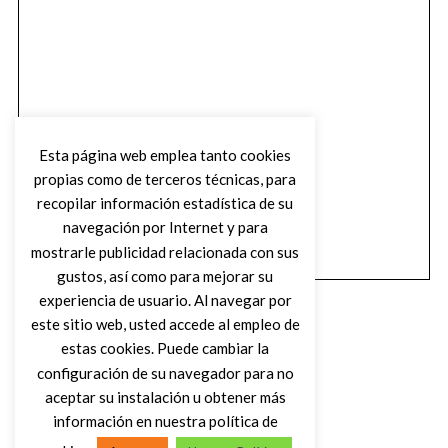
Esta página web emplea tanto cookies
propias como de terceros técnicas, para
recopilar información estadística de su
navegación por Internet y para
mostrarle publicidad relacionada con sus
gustos, así como para mejorar su
experiencia de usuario. Al navegar por
este sitio web, usted accede al empleo de
estas cookies. Puede cambiar la
configuración de su navegador para no
aceptar su instalación u obtener más
(C) DIRTY ROCK MAGAZINE
información en nuestra política de