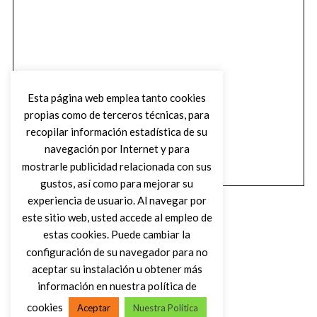
Esta página web emplea tanto cookies
propias como de terceros técnicas, para
recopilar información estadística de su
navegación por Internet y para
mostrarle publicidad relacionada con sus
gustos, así como para mejorar su
experiencia de usuario. Al navegar por
este sitio web, usted accede al empleo de
estas cookies. Puede cambiar la
configuración de su navegador para no
aceptar su instalación u obtener más
(C) DIRTY ROCK MAGAZINE
información en nuestra política de
cookies
Aceptar
Nuestra Política