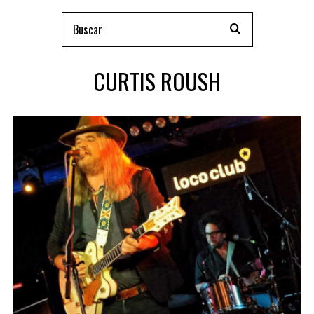
CURTIS ROUSH