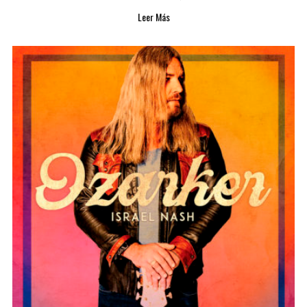
Leer Más