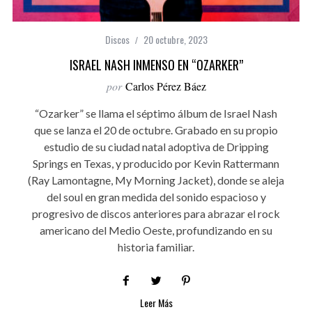
Discos
20 octubre, 2023
ISRAEL NASH INMENSO EN “OZARKER”
por
Carlos Pérez Báez
“Ozarker” se llama el séptimo álbum de Israel Nash
que se lanza el 20 de octubre. Grabado en su propio
estudio de su ciudad natal adoptiva de Dripping
Springs en Texas, y producido por Kevin Rattermann
(Ray Lamontagne, My Morning Jacket), donde se aleja
del soul en gran medida del sonido espacioso y
progresivo de discos anteriores para abrazar el rock
americano del Medio Oeste, profundizando en su
historia familiar.
Leer Más