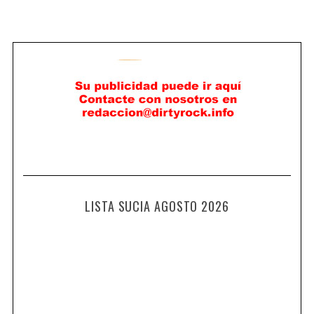
LISTA SUCIA AGOSTO 2026