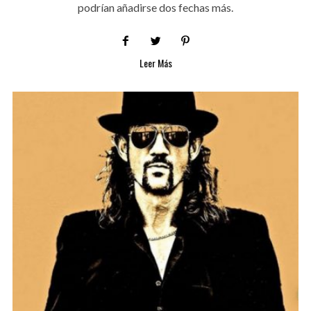
podrían añadirse dos fechas más.
Leer Más