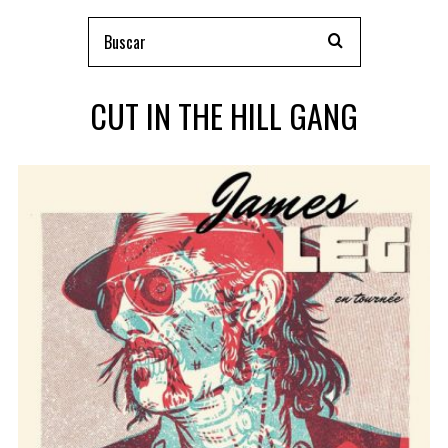
CUT IN THE HILL GANG