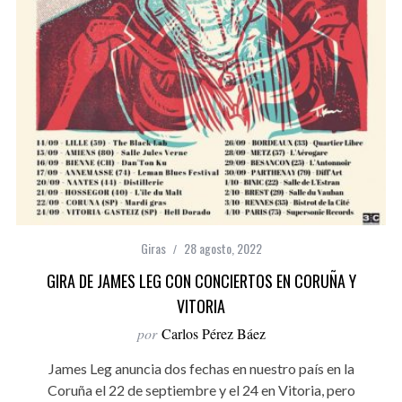
Giras
28 agosto, 2022
GIRA DE JAMES LEG CON CONCIERTOS EN CORUÑA Y
VITORIA
por
Carlos Pérez Báez
James Leg anuncia dos fechas en nuestro país en la
Coruña el 22 de septiembre y el 24 en Vitoria, pero