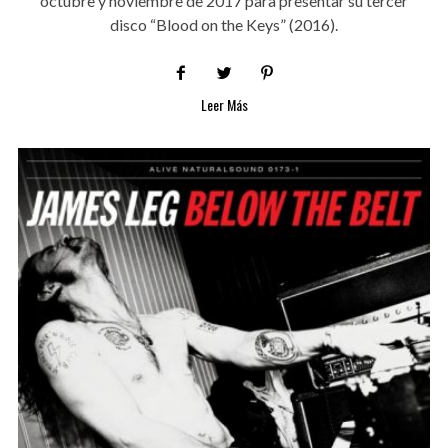
octubre y noviembre de 2017 para presentar su tercer
disco “Blood on the Keys” (2016).
Leer Más