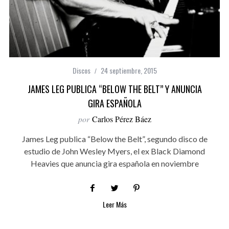
Discos
24 septiembre, 2015
JAMES LEG PUBLICA “BELOW THE BELT” Y ANUNCIA
GIRA ESPAÑOLA
por
Carlos Pérez Báez
James Leg publica “Below the Belt”, segundo disco de
estudio de John Wesley Myers, el ex Black Diamond
Heavies que anuncia gira española en noviembre
Leer Más