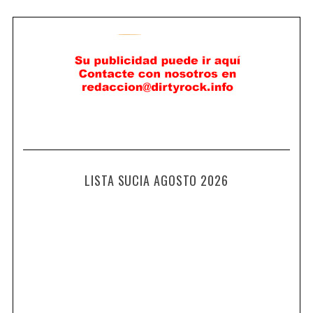
LISTA SUCIA AGOSTO 2026