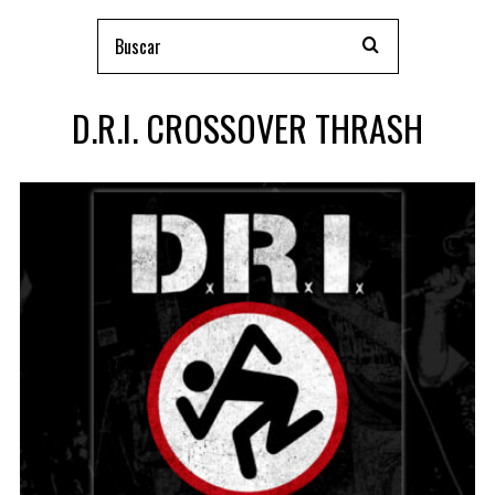
D.R.I. CROSSOVER THRASH