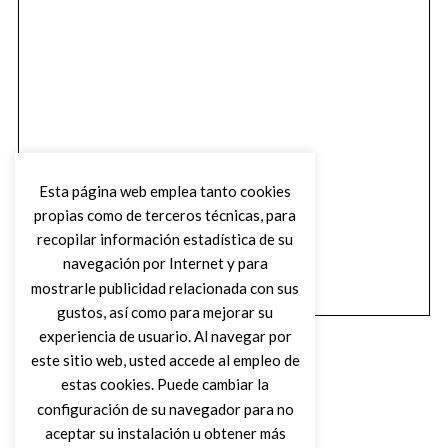
Esta página web emplea tanto cookies
propias como de terceros técnicas, para
recopilar información estadística de su
navegación por Internet y para
mostrarle publicidad relacionada con sus
gustos, así como para mejorar su
experiencia de usuario. Al navegar por
este sitio web, usted accede al empleo de
estas cookies. Puede cambiar la
configuración de su navegador para no
aceptar su instalación u obtener más
(C) DIRTY ROCK MAGAZINE