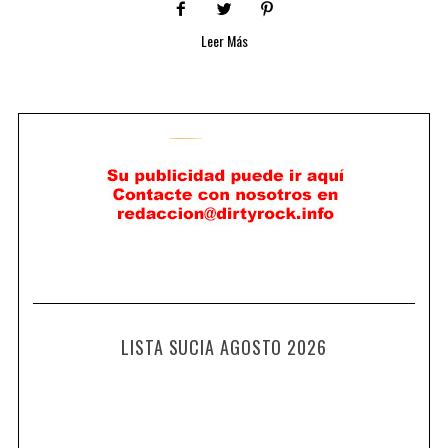
Leer Más
LISTA SUCIA AGOSTO 2026