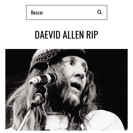
DAEVID ALLEN RIP