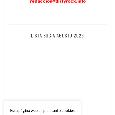
LISTA SUCIA AGOSTO 2026
Esta página web emplea tanto cookies