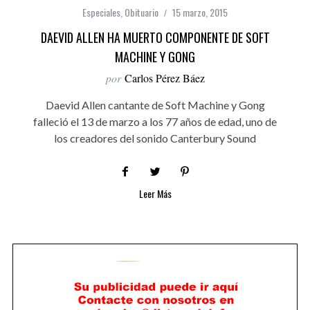
Especiales
,
Obituario
15 marzo, 2015
DAEVID ALLEN HA MUERTO COMPONENTE DE SOFT
MACHINE Y GONG
por
Carlos Pérez Báez
Daevid Allen cantante de Soft Machine y Gong
falleció el 13 de marzo a los 77 años de edad, uno de
los creadores del sonido Canterbury Sound
Leer Más