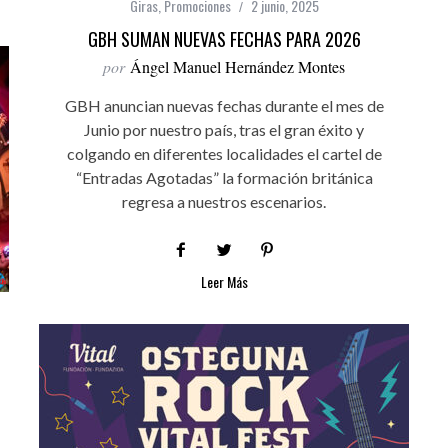
Giras
,
Promociones
2 junio, 2025
GBH SUMAN NUEVAS FECHAS PARA 2026
por
Ángel Manuel Hernández Montes
GBH anuncian nuevas fechas durante el mes de
Junio por nuestro país, tras el gran éxito y
colgando en diferentes localidades el cartel de
“Entradas Agotadas” la formación británica
regresa a nuestros escenarios.
Leer Más