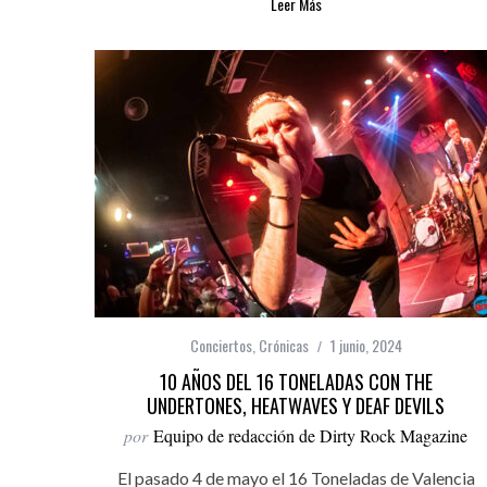
Leer Más
Conciertos
,
Crónicas
1 junio, 2024
10 AÑOS DEL 16 TONELADAS CON THE
UNDERTONES, HEATWAVES Y DEAF DEVILS
por
Equipo de redacción de Dirty Rock Magazine
El pasado 4 de mayo el 16 Toneladas de Valencia