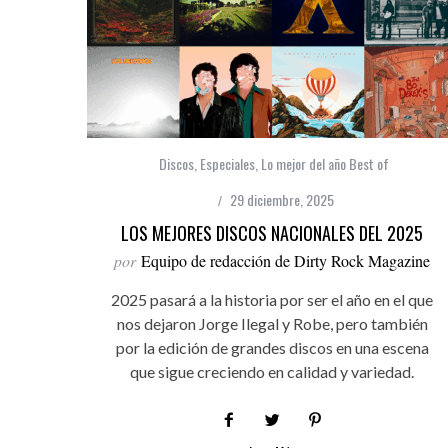
Discos
,
Especiales
,
Lo mejor del año Best of
29 diciembre, 2025
LOS MEJORES DISCOS NACIONALES DEL 2025
por
Equipo de redacción de Dirty Rock Magazine
2025 pasará a la historia por ser el año en el que
nos dejaron Jorge Ilegal y Robe, pero también
por la edición de grandes discos en una escena
que sigue creciendo en calidad y variedad.