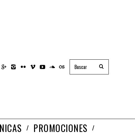
NICAS
PROMOCIONES