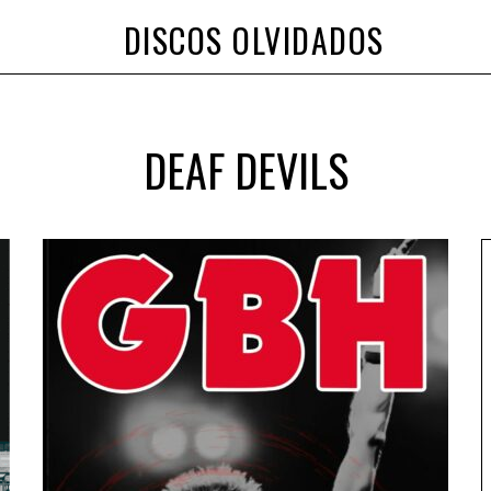
DISCOS OLVIDADOS
DEAF DEVILS