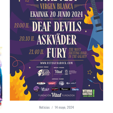
Noticias
14 mayo, 2024