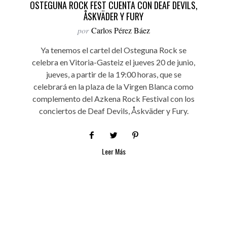
OSTEGUNA ROCK FEST CUENTA CON DEAF DEVILS,
ÅSKVÄDER Y FURY
por
Carlos Pérez Báez
Ya tenemos el cartel del Osteguna Rock se
celebra en Vitoria-Gasteiz el jueves 20 de junio,
jueves, a partir de la 19:00 horas, que se
celebrará en la plaza de la Virgen Blanca como
complemento del Azkena Rock Festival con los
conciertos de Deaf Devils, Åskväder y Fury.
Leer Más