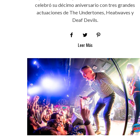
celebró su décimo aniversario con tres grandes
actuaciones de The Undertones, Heatwaves y
Deaf Devils.
Leer Más