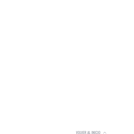
VOLVER AL INICIO