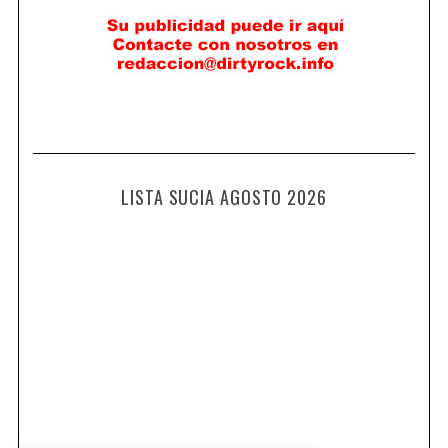
LISTA SUCIA AGOSTO 2026