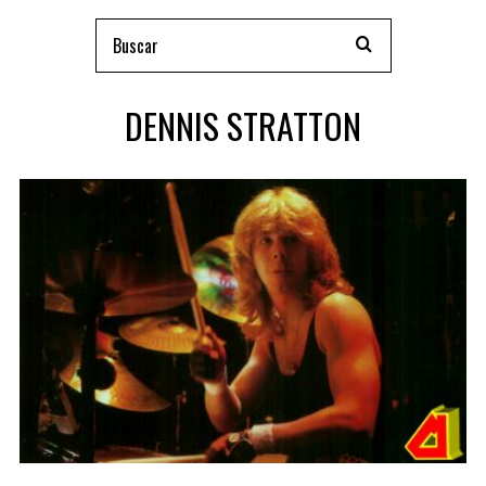
DENNIS STRATTON