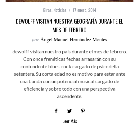
Giras
,
Noticias
17 enero, 2014
DEWOLFF VISITAN NUESTRA GEOGRAFÍA DURANTE EL
MES DE FEBRERO
por
Ángel Manuel Hernández Montes
dewolff visitan nuestro país durante el mes de febrero.
Con once frenéticas fechas arrasarán con su
contundente blues-rock cargado de psicodelia
setentera. Su corta edad no es motivo para estar ante
una banda con un potencial musical cargado de
eficiencia y sobre todo con una perspectiva
ascendente.
Leer Más