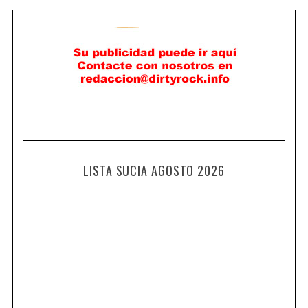
LISTA SUCIA AGOSTO 2026