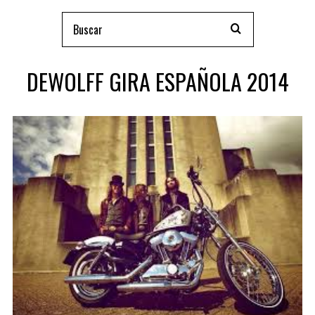
DEWOLFF GIRA ESPAÑOLA 2014