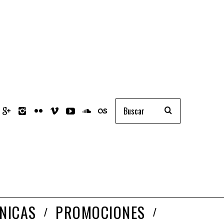
NICAS
PROMOCIONES