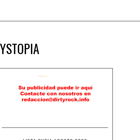
DYSTOPIA