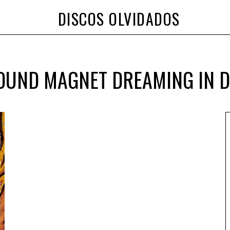
DISCOS OLVIDADOS
OUND MAGNET DREAMING IN 