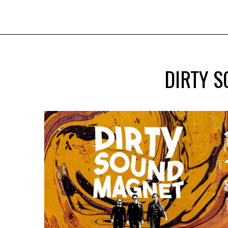
DIRTY S