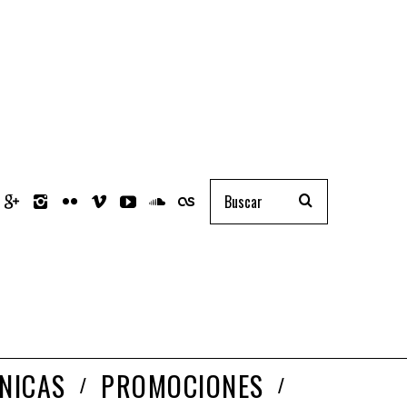
NICAS
PROMOCIONES