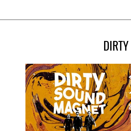
DIRTY