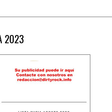
A 2023