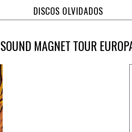
DISCOS OLVIDADOS
 SOUND MAGNET TOUR EUROP