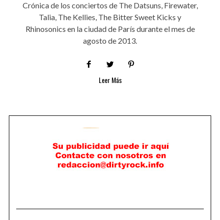
Crónica de los conciertos de The Datsuns, Firewater,
Talia, The Kellies, The Bitter Sweet Kicks y
Rhinosonics en la ciudad de París durante el mes de
agosto de 2013.
Leer Más