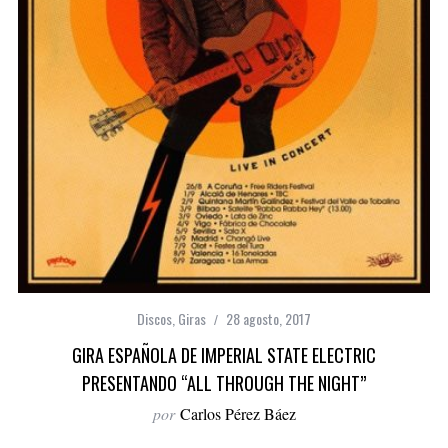
Discos
,
Giras
28 agosto, 2017
GIRA ESPAÑOLA DE IMPERIAL STATE ELECTRIC
PRESENTANDO “ALL THROUGH THE NIGHT”
por
Carlos Pérez Báez