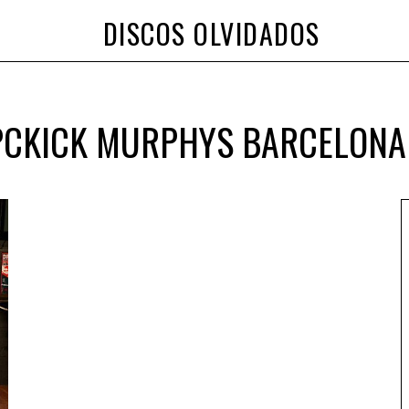
DISCOS OLVIDADOS
CKICK MURPHYS BARCELONA