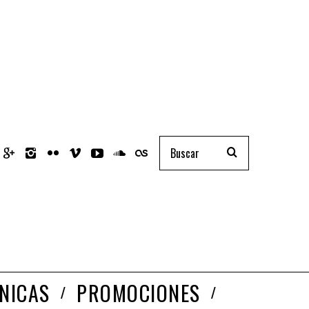
NICAS
PROMOCIONES