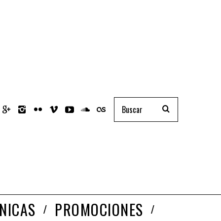
NICAS
PROMOCIONES