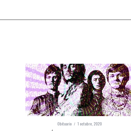
Obituario
1 octubre, 2020