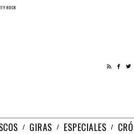
RTY ROCK
ISCOS
GIRAS
ESPECIALES
CRÓ