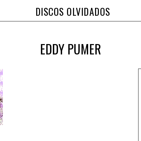
DISCOS OLVIDADOS
EDDY PUMER