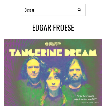
EDGAR FROESE