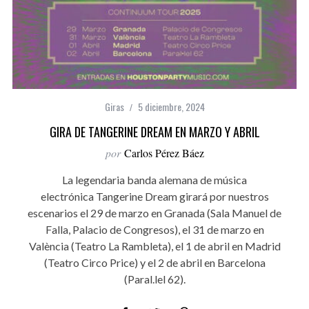
Giras
5 diciembre, 2024
GIRA DE TANGERINE DREAM EN MARZO Y ABRIL
por
Carlos Pérez Báez
La legendaria banda alemana de música
electrónica Tangerine Dream girará por nuestros
escenarios el 29 de marzo en Granada (Sala Manuel de
Falla, Palacio de Congresos), el 31 de marzo en
València (Teatro La Rambleta), el 1 de abril en Madrid
(Teatro Circo Price) y el 2 de abril en Barcelona
(Paral.lel 62).