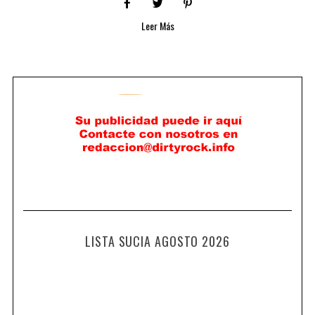
Leer Más
LISTA SUCIA AGOSTO 2026