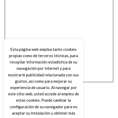
Esta página web emplea tanto cookies
propias como de terceros técnicas, para
recopilar información estadística de su
navegación por Internet y para
mostrarle publicidad relacionada con sus
gustos, así como para mejorar su
experiencia de usuario. Al navegar por
este sitio web, usted accede al empleo de
estas cookies. Puede cambiar la
configuración de su navegador para no
aceptar su instalación u obtener más
(C) DIRTY ROCK MAGAZINE