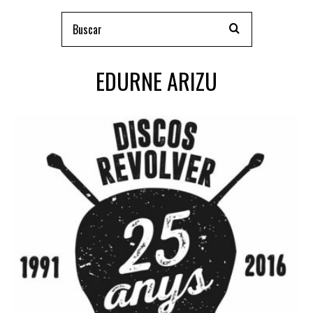
EDURNE ARIZU