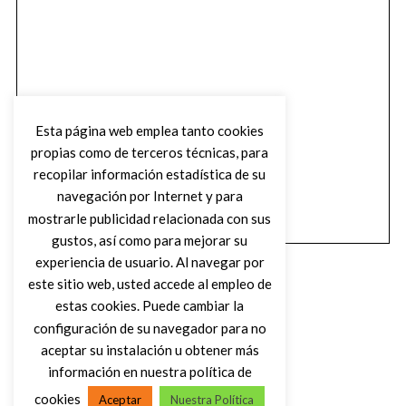
Esta página web emplea tanto cookies
propias como de terceros técnicas, para
recopilar información estadística de su
navegación por Internet y para
mostrarle publicidad relacionada con sus
gustos, así como para mejorar su
experiencia de usuario. Al navegar por
este sitio web, usted accede al empleo de
estas cookies. Puede cambiar la
configuración de su navegador para no
aceptar su instalación u obtener más
(C) DIRTY ROCK MAGAZINE
información en nuestra política de
cookies
Aceptar
Nuestra Política