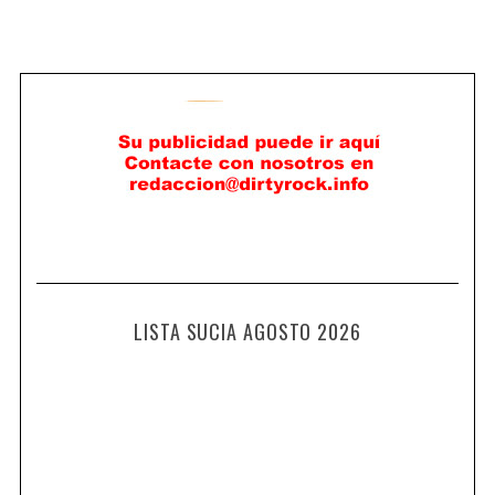
LISTA SUCIA AGOSTO 2026